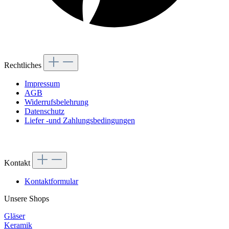
Rechtliches
Impressum
AGB
Widerrufsbelehrung
Datenschutz
Liefer -und Zahlungsbedingungen
Kontakt
Kontaktformular
Unsere Shops
Gläser
Keramik