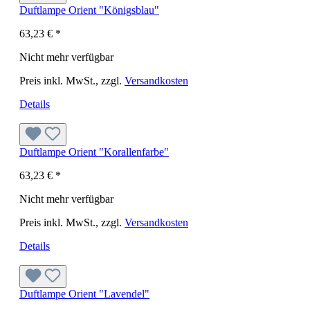
Duftlampe Orient "Königsblau"
63,23 €
*
Nicht mehr verfügbar
Preis inkl. MwSt., zzgl.
Versandkosten
Details
Duftlampe Orient "Korallenfarbe"
63,23 €
*
Nicht mehr verfügbar
Preis inkl. MwSt., zzgl.
Versandkosten
Details
Duftlampe Orient "Lavendel"