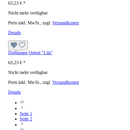
63,23 €
*
Nicht mehr verfügbar
Preis inkl. MwSt., zzgl.
Versandkosten
Details
Duftlampe Orient "Lila"
63,23 €
*
Nicht mehr verfügbar
Preis inkl. MwSt., zzgl.
Versandkosten
Details
Seite
1
Seite
2