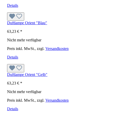
Details
Duftlampe Orient "Blau"
63,23 €
*
Nicht mehr verfügbar
Preis inkl. MwSt., zzgl.
Versandkosten
Details
Duftlampe Orient "Gelb"
63,23 €
*
Nicht mehr verfügbar
Preis inkl. MwSt., zzgl.
Versandkosten
Details