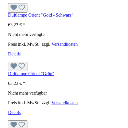
Duftlampe Orient "Gold - Schwarz"
63,23 €
*
Nicht mehr verfügbar
Preis inkl. MwSt., zzgl.
Versandkosten
Details
Duftlampe Orient "Grün"
63,23 €
*
Nicht mehr verfügbar
Preis inkl. MwSt., zzgl.
Versandkosten
Details