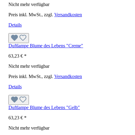
Nicht mehr verfügbar
Preis inkl. MwSt., zzgl.
Versandkosten
Details
Duftlampe Blume des Lebens "Creme"
63,23 €
*
Nicht mehr verfügbar
Preis inkl. MwSt., zzgl.
Versandkosten
Details
Duftlampe Blume des Lebens "Gelb"
63,23 €
*
Nicht mehr verfügbar