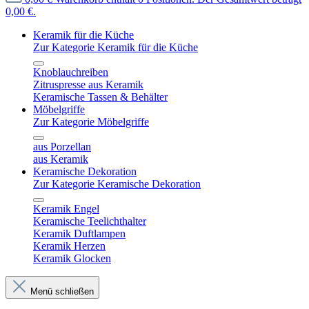
0,00 €.
Keramik für die Küche
Zur Kategorie Keramik für die Küche
Knoblauchreiben
Zitruspresse aus Keramik
Keramische Tassen & Behälter
Möbelgriffe
Zur Kategorie Möbelgriffe
aus Porzellan
aus Keramik
Keramische Dekoration
Zur Kategorie Keramische Dekoration
Keramik Engel
Keramische Teelichthalter
Keramik Duftlampen
Keramik Herzen
Keramik Glocken
Menü schließen