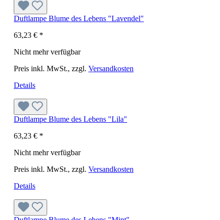
Duftlampe Blume des Lebens "Lavendel"
63,23 €
*
Nicht mehr verfügbar
Preis inkl. MwSt., zzgl.
Versandkosten
Details
Duftlampe Blume des Lebens "Lila"
63,23 €
*
Nicht mehr verfügbar
Preis inkl. MwSt., zzgl.
Versandkosten
Details
Duftlampe Blume des Lebens "Mint"