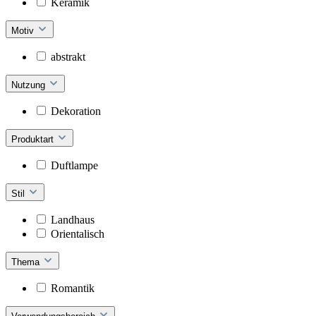
Keramik
Motiv
abstrakt
Nutzung
Dekoration
Produktart
Duftlampe
Stil
Landhaus
Orientalisch
Thema
Romantik