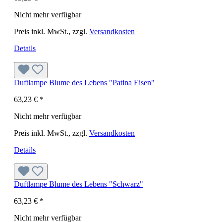
Nicht mehr verfügbar
Preis inkl. MwSt., zzgl.
Versandkosten
Details
Duftlampe Blume des Lebens "Patina Eisen"
63,23 €
*
Nicht mehr verfügbar
Preis inkl. MwSt., zzgl.
Versandkosten
Details
Duftlampe Blume des Lebens "Schwarz"
63,23 €
*
Nicht mehr verfügbar