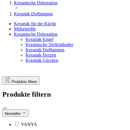
Keramische Dekoration
Keramik Duftlampen
Keramik für die Küche
Möbelgriffe
Keramische Dekoration
Keramik Engel
Keramische Teelichthalter
Keramik Duftlampen
Keramik Herzen
Keramik Glocken
Produkte filtern
Produkte filtern
Hersteller
VANYA