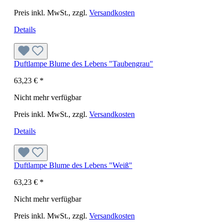
Preis inkl. MwSt., zzgl.
Versandkosten
Details
Duftlampe Blume des Lebens "Taubengrau"
63,23 €
*
Nicht mehr verfügbar
Preis inkl. MwSt., zzgl.
Versandkosten
Details
Duftlampe Blume des Lebens "Weiß"
63,23 €
*
Nicht mehr verfügbar
Preis inkl. MwSt., zzgl.
Versandkosten