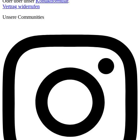
Oder über unser
Kontaktformular
.
Vertrag widerrufen
Unsere Communities