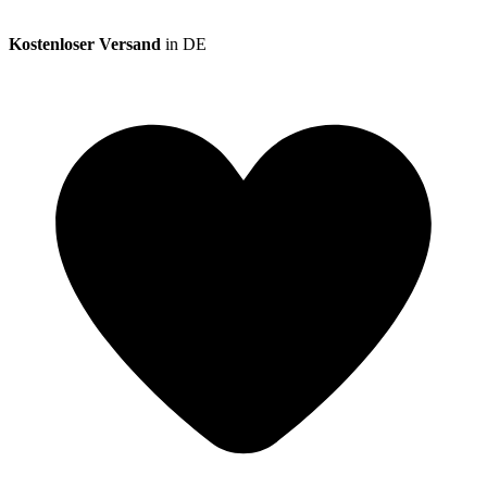
Kostenloser Versand
in DE