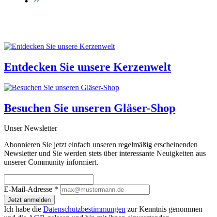
Entdecken Sie unsere
Kerzenwelt
Besuchen Sie unseren
Gläser-Shop
Unser Newsletter
Abonnieren Sie jetzt einfach unseren regelmäßig erscheinenden
Newsletter und Sie werden stets über interessante Neuigkeiten aus
unserer Community informiert.
E-Mail-Adresse
*
Jetzt anmelden
Ich habe die
Datenschutzbestimmungen
zur Kenntnis genommen