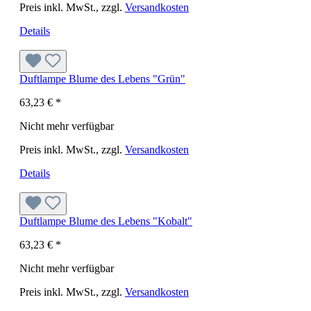
Preis inkl. MwSt., zzgl.
Versandkosten
Details
Duftlampe Blume des Lebens "Grün"
63,23 €
*
Nicht mehr verfügbar
Preis inkl. MwSt., zzgl.
Versandkosten
Details
Duftlampe Blume des Lebens "Kobalt"
63,23 €
*
Nicht mehr verfügbar
Preis inkl. MwSt., zzgl.
Versandkosten