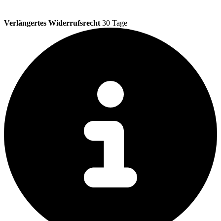
Verlängertes Widerrufsrecht
30 Tage