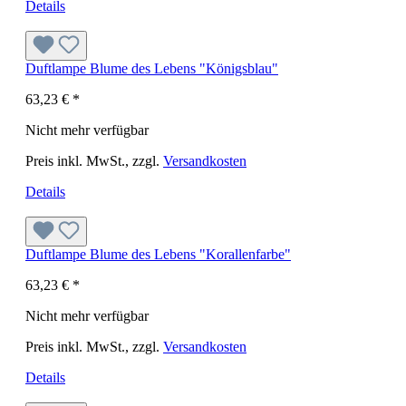
Details
Duftlampe Blume des Lebens "Königsblau"
63,23 €
*
Nicht mehr verfügbar
Preis inkl. MwSt., zzgl.
Versandkosten
Details
Duftlampe Blume des Lebens "Korallenfarbe"
63,23 €
*
Nicht mehr verfügbar
Preis inkl. MwSt., zzgl.
Versandkosten
Details