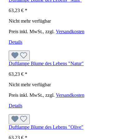
63,23 €
*
Nicht mehr verfügbar
Preis inkl. MwSt., zzgl.
Versandkosten
Details
Duftlampe Blume des Lebens "Natur"
63,23 €
*
Nicht mehr verfügbar
Preis inkl. MwSt., zzgl.
Versandkosten
Details
Duftlampe Blume des Lebens "Olive"
63,23 €
*