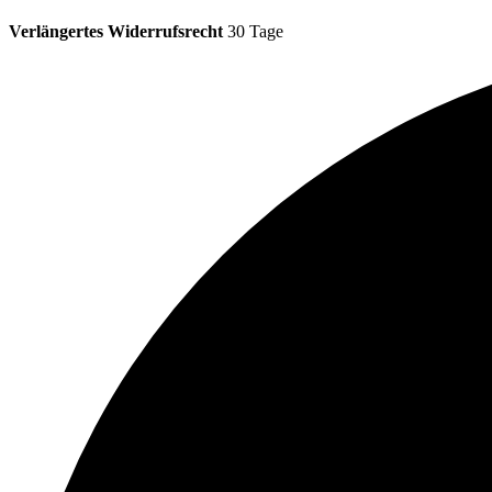
Verlängertes Widerrufsrecht
30 Tage