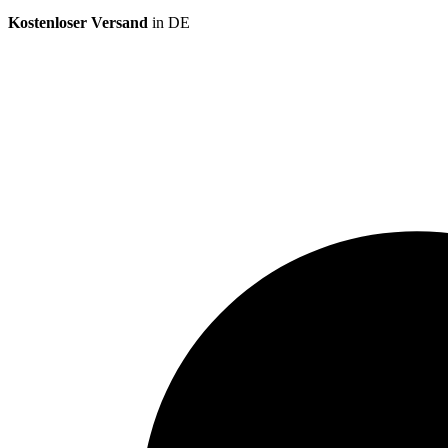
Kostenloser Versand
in DE