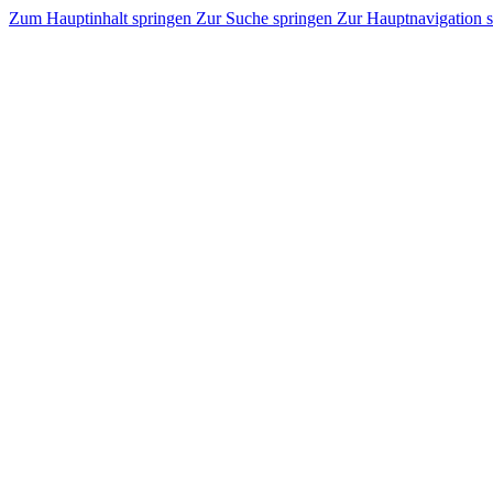
Zum Hauptinhalt springen
Zur Suche springen
Zur Hauptnavigation 